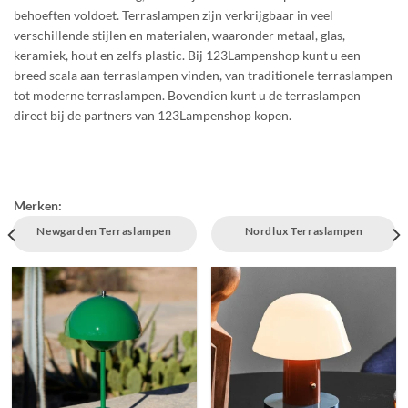
behoeften voldoet. Terraslampen zijn verkrijgbaar in veel
verschillende stijlen en materialen, waaronder metaal, glas,
keramiek, hout en zelfs plastic. Bij 123Lampenshop kunt u een
breed scala aan terraslampen vinden, van traditionele terraslampen
tot moderne terraslampen. Bovendien kunt u de terraslampen
direct bij de partners van 123Lampenshop kopen.
Merken:
Newgarden Terraslampen
Nordlux Terraslampen