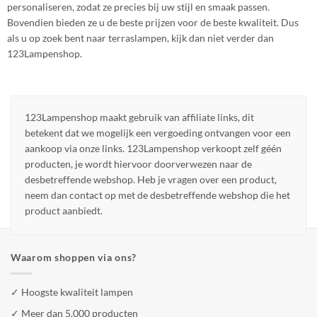
personaliseren, zodat ze precies bij uw stijl en smaak passen.
Bovendien bieden ze u de beste prijzen voor de beste kwaliteit. Dus
als u op zoek bent naar terraslampen, kijk dan niet verder dan
123Lampenshop.
123Lampenshop maakt gebruik van affiliate links, dit
betekent dat we mogelijk een vergoeding ontvangen voor een
aankoop via onze links. 123Lampenshop verkoopt zelf géén
producten, je wordt hiervoor doorverwezen naar de
desbetreffende webshop. Heb je vragen over een product,
neem dan contact op met de desbetreffende webshop die het
product aanbiedt.
Waarom shoppen via ons?
✓ Hoogste kwaliteit lampen
✓ Meer dan 5.000 producten