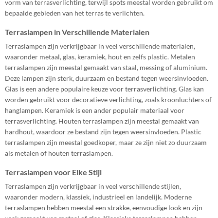
vorm van terrasverlichting, terwijl spots meestal worden gebruikt om
bepaalde gebieden van het terras te verlichten.
Terraslampen in Verschillende Materialen
Terraslampen zijn verkrijgbaar in veel verschillende materialen,
waaronder metaal, glas, keramiek, hout en zelfs plastic. Metalen
terraslampen zijn meestal gemaakt van staal, messing of aluminium.
Deze lampen zijn sterk, duurzaam en bestand tegen weersinvloeden.
Glas is een andere populaire keuze voor terrasverlichting. Glas kan
worden gebruikt voor decoratieve verlichting, zoals kroonluchters of
hanglampen. Keramiek is een ander populair materiaal voor
terrasverlichting. Houten terraslampen zijn meestal gemaakt van
hardhout, waardoor ze bestand zijn tegen weersinvloeden. Plastic
terraslampen zijn meestal goedkoper, maar ze zijn niet zo duurzaam
als metalen of houten terraslampen.
Terraslampen voor Elke Stijl
Terraslampen zijn verkrijgbaar in veel verschillende stijlen,
waaronder modern, klassiek, industrieel en landelijk. Moderne
terraslampen hebben meestal een strakke, eenvoudige look en zijn