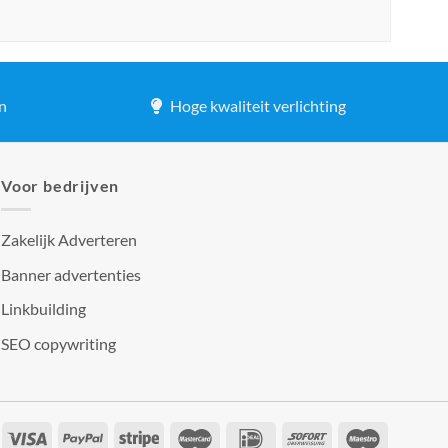
n
Hoge kwaliteit verlichting
Voor bedrijven
Zakelijk Adverteren
Banner advertenties
Linkbuilding
SEO copywriting