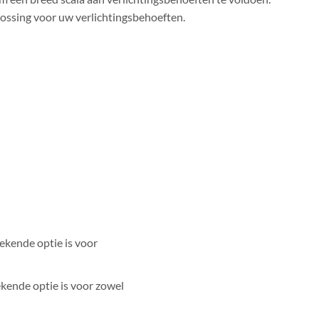
lossing voor uw verlichtingsbehoeften.
tekende optie is voor
ekende optie is voor zowel