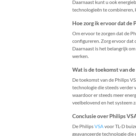
Daarnaast kunt u ook energieb
technologieën te combineren, 
Hoe zorg ik ervoor dat de 
Om ervoor te zorgen dat de Phi
configureren. Zorg ervoor dat 
Daarnaast is het belangrijk om
werken.
Wat is de toekomst van de
De toekomst van de Philips VS
technologie die steeds verder
waardoor er steeds meer energ
veelbelovend en het systeem z
Conclusie over Philips VS
De Philips
VSA
voor TL-D buize
geavanceerde technologie die 