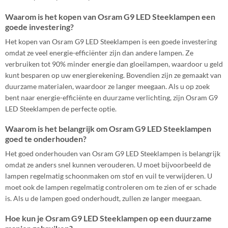
Waarom is het kopen van Osram G9 LED Steeklampen een
goede investering?
Het kopen van Osram G9 LED Steeklampen is een goede investering
omdat ze veel energie-efficiënter zijn dan andere lampen. Ze
verbruiken tot 90% minder energie dan gloeilampen, waardoor u geld
kunt besparen op uw energierekening. Bovendien zijn ze gemaakt van
duurzame materialen, waardoor ze langer meegaan. Als u op zoek
bent naar energie-efficiënte en duurzame verlichting, zijn Osram G9
LED Steeklampen de perfecte optie.
Waarom is het belangrijk om Osram G9 LED Steeklampen
goed te onderhouden?
Het goed onderhouden van Osram G9 LED Steeklampen is belangrijk
omdat ze anders snel kunnen verouderen. U moet bijvoorbeeld de
lampen regelmatig schoonmaken om stof en vuil te verwijderen. U
moet ook de lampen regelmatig controleren om te zien of er schade
is. Als u de lampen goed onderhoudt, zullen ze langer meegaan.
Hoe kun je Osram G9 LED Steeklampen op een duurzame