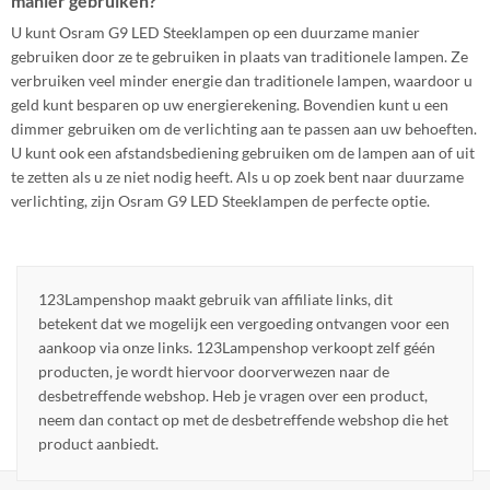
manier gebruiken?
U kunt Osram G9 LED Steeklampen op een duurzame manier
gebruiken door ze te gebruiken in plaats van traditionele lampen. Ze
verbruiken veel minder energie dan traditionele lampen, waardoor u
geld kunt besparen op uw energierekening. Bovendien kunt u een
dimmer gebruiken om de verlichting aan te passen aan uw behoeften.
U kunt ook een afstandsbediening gebruiken om de lampen aan of uit
te zetten als u ze niet nodig heeft. Als u op zoek bent naar duurzame
verlichting, zijn Osram G9 LED Steeklampen de perfecte optie.
123Lampenshop maakt gebruik van affiliate links, dit
betekent dat we mogelijk een vergoeding ontvangen voor een
aankoop via onze links. 123Lampenshop verkoopt zelf géén
producten, je wordt hiervoor doorverwezen naar de
desbetreffende webshop. Heb je vragen over een product,
neem dan contact op met de desbetreffende webshop die het
product aanbiedt.