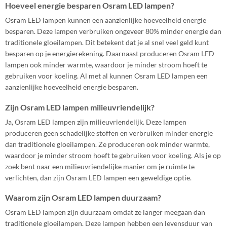
Hoeveel energie besparen Osram LED lampen?
Osram LED lampen kunnen een aanzienlijke hoeveelheid energie
besparen. Deze lampen verbruiken ongeveer 80% minder energie dan
traditionele gloeilampen. Dit betekent dat je al snel veel geld kunt
besparen op je energierekening. Daarnaast produceren Osram LED
lampen ook minder warmte, waardoor je minder stroom hoeft te
gebruiken voor koeling. Al met al kunnen Osram LED lampen een
aanzienlijke hoeveelheid energie besparen.
Zijn Osram LED lampen milieuvriendelijk?
Ja, Osram LED lampen zijn milieuvriendelijk. Deze lampen
produceren geen schadelijke stoffen en verbruiken minder energie
dan traditionele gloeilampen. Ze produceren ook minder warmte,
waardoor je minder stroom hoeft te gebruiken voor koeling. Als je op
zoek bent naar een milieuvriendelijke manier om je ruimte te
verlichten, dan zijn Osram LED lampen een geweldige optie.
Waarom zijn Osram LED lampen duurzaam?
Osram LED lampen zijn duurzaam omdat ze langer meegaan dan
traditionele gloeilampen. Deze lampen hebben een levensduur van