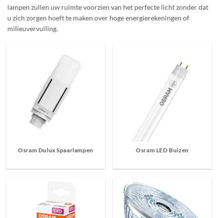
lampen zullen uw ruimte voorzien van het perfecte licht zonder dat
u zich zorgen hoeft te maken over hoge energierekeningen of
milieuvervuiling.
Osram Dulux Spaarlampen
Osram LED Buizen