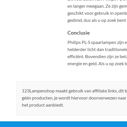
en langer meegaan. Ze zijn gem
geschikt voor gebruik in open
gedimd, dus als u op zoek bent
Conclusie
Philips PL-S spaarlampen zijn 
helderder licht dan traditione
efficiënt. Bovendien zijn ze b
energie en geld. Als u op zoek
123Lampenshop maakt gebruik van affiliate links, dit
géén producten, je wordt hiervoor doorverwezen naar
het product aanbiedt.