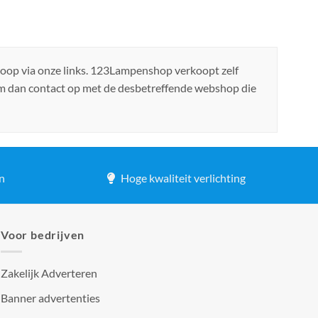
koop via onze links. 123Lampenshop verkoopt zelf
em dan contact op met de desbetreffende webshop die
n
Hoge kwaliteit verlichting
Voor bedrijven
Zakelijk Adverteren
Banner advertenties