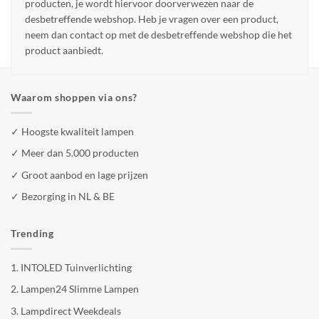
producten, je wordt hiervoor doorverwezen naar de
desbetreffende webshop. Heb je vragen over een product,
neem dan contact op met de desbetreffende webshop die het
product aanbiedt.
Waarom shoppen via ons?
✓ Hoogste kwaliteit lampen
✓ Meer dan 5.000 producten
✓ Groot aanbod en lage prijzen
✓ Bezorging in NL & BE
Trending
1.
INTOLED Tuinverlichting
2.
Lampen24 Slimme Lampen
3.
Lampdirect Weekdeals