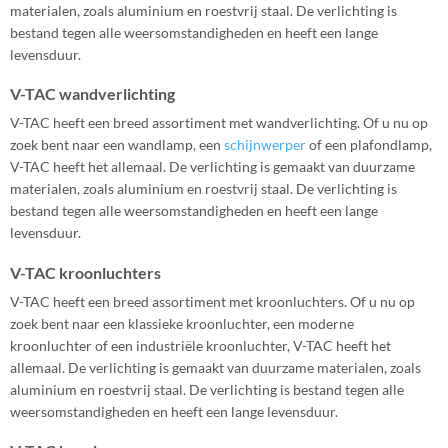
materialen, zoals aluminium en roestvrij staal. De verlichting is
bestand tegen alle weersomstandigheden en heeft een lange
levensduur.
V-TAC wandverlichting
V-TAC heeft een breed assortiment met wandverlichting. Of u nu op
zoek bent naar een wandlamp, een
schijnwerper
of een plafondlamp,
V-TAC heeft het allemaal. De verlichting is gemaakt van duurzame
materialen, zoals aluminium en roestvrij staal. De verlichting is
bestand tegen alle weersomstandigheden en heeft een lange
levensduur.
V-TAC kroonluchters
V-TAC heeft een breed assortiment met kroonluchters. Of u nu op
zoek bent naar een klassieke kroonluchter, een moderne
kroonluchter of een industriële kroonluchter, V-TAC heeft het
allemaal. De verlichting is gemaakt van duurzame materialen, zoals
aluminium en roestvrij staal. De verlichting is bestand tegen alle
weersomstandigheden en heeft een lange levensduur.