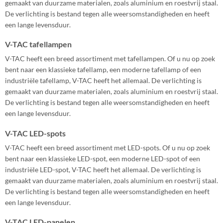
gemaakt van duurzame materialen, zoals aluminium en roestvrij staal.
De verlichting is bestand tegen alle weersomstandigheden en heeft
een lange levensduur.
V-TAC tafellampen
V-TAC heeft een breed assortiment met tafellampen. Of u nu op zoek
bent naar een klassieke tafellamp, een moderne tafellamp of een
industriële tafellamp, V-TAC heeft het allemaal. De verlichting is
gemaakt van duurzame materialen, zoals aluminium en roestvrij staal.
De verlichting is bestand tegen alle weersomstandigheden en heeft
een lange levensduur.
V-TAC LED-spots
V-TAC heeft een breed assortiment met LED-spots. Of u nu op zoek
bent naar een klassieke LED-spot, een moderne LED-spot of een
industriële LED-spot, V-TAC heeft het allemaal. De verlichting is
gemaakt van duurzame materialen, zoals aluminium en roestvrij staal.
De verlichting is bestand tegen alle weersomstandigheden en heeft
een lange levensduur.
V-TAC LED-panelen