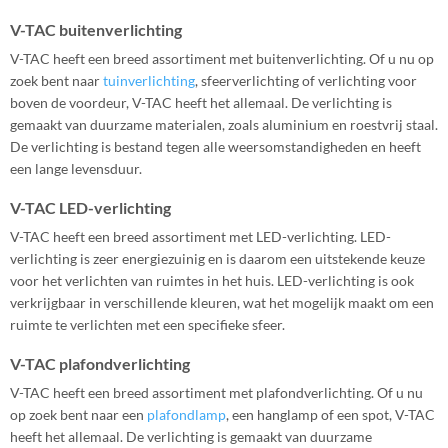
V-TAC buitenverlichting
V-TAC heeft een breed assortiment met buitenverlichting. Of u nu op
zoek bent naar
tuinverlichting
, sfeerverlichting of verlichting voor
boven de voordeur, V-TAC heeft het allemaal. De verlichting is
gemaakt van duurzame materialen, zoals aluminium en roestvrij staal.
De verlichting is bestand tegen alle weersomstandigheden en heeft
een lange levensduur.
V-TAC LED-verlichting
V-TAC heeft een breed assortiment met LED-verlichting. LED-
verlichting is zeer energiezuinig en is daarom een uitstekende keuze
voor het verlichten van ruimtes in het huis. LED-verlichting is ook
verkrijgbaar in verschillende kleuren, wat het mogelijk maakt om een
ruimte te verlichten met een specifieke sfeer.
V-TAC plafondverlichting
V-TAC heeft een breed assortiment met plafondverlichting. Of u nu
op zoek bent naar een
plafondlamp
, een hanglamp of een spot, V-TAC
heeft het allemaal. De verlichting is gemaakt van duurzame