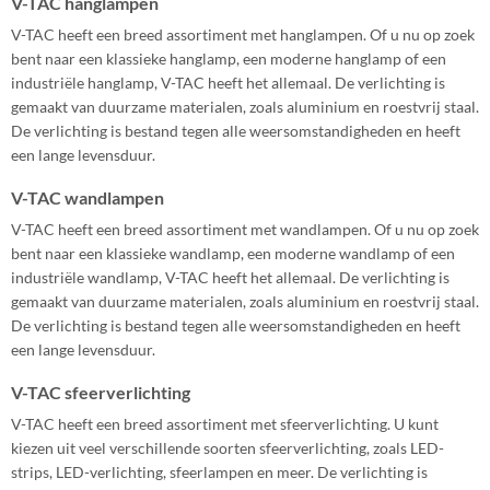
V-TAC hanglampen
V-TAC heeft een breed assortiment met hanglampen. Of u nu op zoek
bent naar een klassieke hanglamp, een moderne hanglamp of een
industriële hanglamp, V-TAC heeft het allemaal. De verlichting is
gemaakt van duurzame materialen, zoals aluminium en roestvrij staal.
De verlichting is bestand tegen alle weersomstandigheden en heeft
een lange levensduur.
V-TAC wandlampen
V-TAC heeft een breed assortiment met wandlampen. Of u nu op zoek
bent naar een klassieke wandlamp, een moderne wandlamp of een
industriële wandlamp, V-TAC heeft het allemaal. De verlichting is
gemaakt van duurzame materialen, zoals aluminium en roestvrij staal.
De verlichting is bestand tegen alle weersomstandigheden en heeft
een lange levensduur.
V-TAC sfeerverlichting
V-TAC heeft een breed assortiment met sfeerverlichting. U kunt
kiezen uit veel verschillende soorten sfeerverlichting, zoals LED-
strips, LED-verlichting, sfeerlampen en meer. De verlichting is