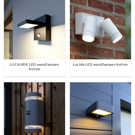
LUCANDE LED wandlampen
Lucide LED wandlampen buiten
buiten