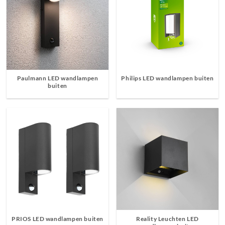
Paulmann LED wandlampen
Philips LED wandlampen buiten
buiten
PRIOS LED wandlampen buiten
Reality Leuchten LED