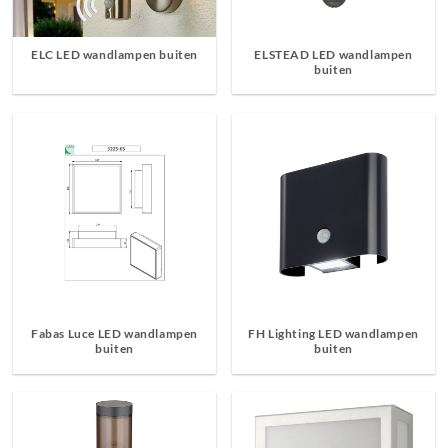
ELC LED wandlampen buiten
ELSTEAD LED wandlampen
buiten
Fabas Luce LED wandlampen
FH Lighting LED wandlampen
buiten
buiten