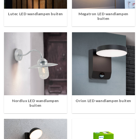
Lutec LED wandlampen buiten
Megatron LED wandlampen
buiten
Nordlux LED wandlampen
Orion LED wandlampen buiten
buiten