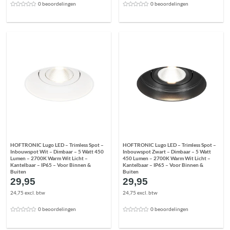
0 beoordelingen
0 beoordelingen
HOFTRONIC Lugo LED – Trimless Spot –
HOFTRONIC Lugo LED – Trimless Spot –
Inbouwspot Wit – Dimbaar – 5 Watt 450
Inbouwspot Zwart – Dimbaar – 5 Watt
Lumen – 2700K Warm Wit Licht –
450 Lumen – 2700K Warm Wit Licht –
Kantelbaar – IP65 – Voor Binnen &
Kantelbaar – IP65 – Voor Binnen &
Buiten
Buiten
29,95
29,95
24,75 excl. btw
24,75 excl. btw
0 beoordelingen
0 beoordelingen