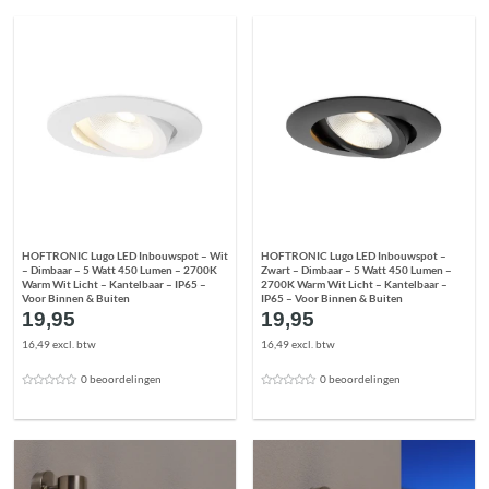
HOFTRONIC Lugo LED Inbouwspot – Wit
HOFTRONIC Lugo LED Inbouwspot –
– Dimbaar – 5 Watt 450 Lumen – 2700K
Zwart – Dimbaar – 5 Watt 450 Lumen –
Warm Wit Licht – Kantelbaar – IP65 –
2700K Warm Wit Licht – Kantelbaar –
Voor Binnen & Buiten
IP65 – Voor Binnen & Buiten
19,95
19,95
16,49 excl. btw
16,49 excl. btw
0 beoordelingen
0 beoordelingen