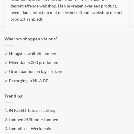
desbetreffende webshop. Heb je vragen over een product,
neem dan contact op met de desbetreffende webshop die het
product aanbiedt.
Waarom shoppen via ons?
✓ Hoogste kwaliteit lampen
✓ Meer dan 5.000 producten
✓ Groot aanbod en lage prijzen
✓ Bezorging in NL & BE
Trending
1.
INTOLED Tuinverlichting
2.
Lampen24 Slimme Lampen
3.
Lampdirect Weekdeals