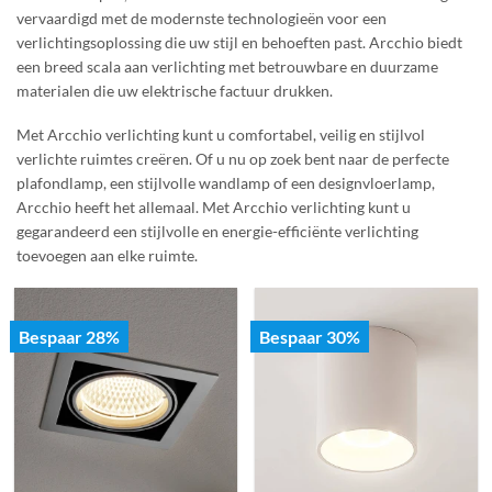
vervaardigd met de modernste technologieën voor een
verlichtingsoplossing die uw stijl en behoeften past. Arcchio biedt
een breed scala aan verlichting met betrouwbare en duurzame
materialen die uw elektrische factuur drukken.
Met Arcchio verlichting kunt u comfortabel, veilig en stijlvol
verlichte ruimtes creëren. Of u nu op zoek bent naar de perfecte
plafondlamp, een stijlvolle wandlamp of een designvloerlamp,
Arcchio heeft het allemaal. Met Arcchio verlichting kunt u
gegarandeerd een stijlvolle en energie-efficiënte verlichting
toevoegen aan elke ruimte.
Bespaar 28%
Bespaar 30%