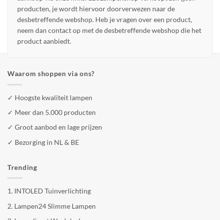
producten, je wordt hiervoor doorverwezen naar de
desbetreffende webshop. Heb je vragen over een product,
neem dan contact op met de desbetreffende webshop die het
product aanbiedt.
Waarom shoppen via ons?
✓ Hoogste kwaliteit lampen
✓ Meer dan 5.000 producten
✓ Groot aanbod en lage prijzen
✓ Bezorging in NL & BE
Trending
1.
INTOLED Tuinverlichting
2.
Lampen24 Slimme Lampen