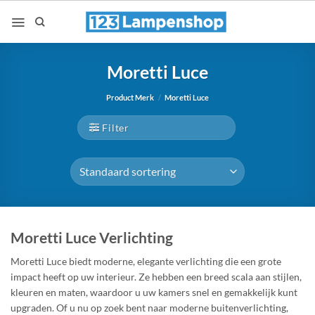
Ga
naar
inhoud
Moretti Luce
Product Merk
/
Moretti Luce
Filter
Moretti Luce Verlichting
Moretti Luce biedt moderne, elegante verlichting die een grote
impact heeft op uw interieur. Ze hebben een breed scala aan stijlen,
kleuren en maten, waardoor u uw kamers snel en gemakkelijk kunt
upgraden. Of u nu op zoek bent naar moderne buitenverlichting,