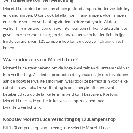
Moretti Luce biedt meer dan alleen plafondlampen, buitenverlichting
en wandlampen. U kunt ook tafellampen, hanglampen, vloerlampen
en andere soorten verlichting vinden in deze categorie. Al deze
verlichting is ontworpen om uw interieur een stijlvolle uitstraling te
geven en om ervoor te zorgen dat uw kamers een helder licht krijgen.
Bij de partners van 123Lampenshop kunt u deze verlichting direct
kopen.
Waarom kiezen voor Moretti Luce?
Moretti Luce staat bekend om de hoge kwaliteit en duurzaamheid van
hun verlichting. Ze bieden producten die gemaakt zijn om te voldoen
aan de hoogste kwaliteitsnormen, waardoor ze perfect zijn voor elke
ruimte in uw huis. De verlichting is ook energie-efficiënt, wat
betekent dat u op de lange termijn geld kunt besparen. Kortom,
Moretti Luce is de perfecte keuze als u op zoek bent naar
kwaliteitsverlichting.
Koop uw Moretti Luce Verlichting bij 123Lampenshop
Bij 123Lampenshop kunt u een grote selectie Moretti Luce