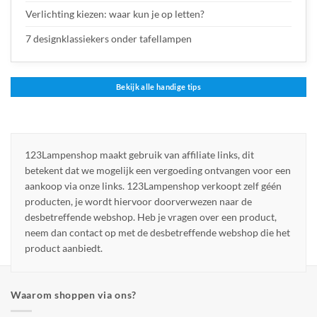
Verlichting kiezen: waar kun je op letten?
7 designklassiekers onder tafellampen
Bekijk alle handige tips
123Lampenshop maakt gebruik van affiliate links, dit
betekent dat we mogelijk een vergoeding ontvangen voor een
aankoop via onze links. 123Lampenshop verkoopt zelf géén
producten, je wordt hiervoor doorverwezen naar de
desbetreffende webshop. Heb je vragen over een product,
neem dan contact op met de desbetreffende webshop die het
product aanbiedt.
Waarom shoppen via ons?