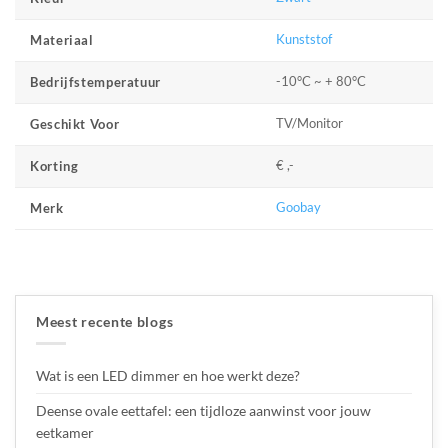
Kunststof
Materiaal
-10°C ~ + 80°C
Bedrijfstemperatuur
TV/Monitor
Geschikt Voor
€ ,-
Korting
Goobay
Merk
Meest recente blogs
Wat is een LED dimmer en hoe werkt deze?
Deense ovale eettafel: een tijdloze aanwinst voor jouw
eetkamer