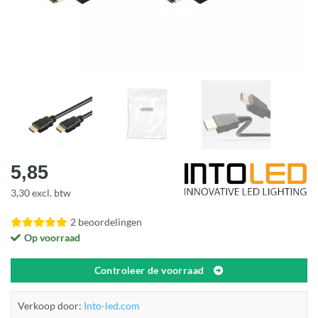
5,85
3,30 excl. btw
2 beoordelingen
Op voorraad
Controleer de voorraad
Verkoop door:
Into-led.com