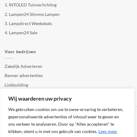
1.
INTOLED Tuinverlichting
2.
Lampen24 Slimme Lampen
3.
Lampdirect Weekdeals
4.
Lampen24 Sale
Voor bedrijven
Zakelijk Adverteren
Banner advertenties
Linkbuilding
SEO copywriting
Wij waarderen uw privacy
We gebruiken cookies om uw browse-ervaring te verbeteren,
gepersonaliseerde advertenties of inhoud weer te geven en
ons verkeer te analyseren. Door op "Alles accepteren" te
klikken, stemt u in met ons gebruik van cookies.
Lees meer