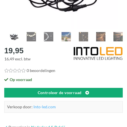
19,95
16,49 excl. btw
0 beoordelingen
Op voorraad
Controleer de voorraad
Verkoop door:
Into-led.com