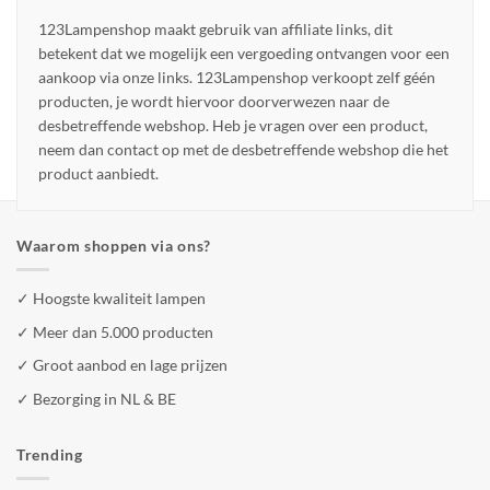
123Lampenshop maakt gebruik van affiliate links, dit
betekent dat we mogelijk een vergoeding ontvangen voor een
aankoop via onze links. 123Lampenshop verkoopt zelf géén
producten, je wordt hiervoor doorverwezen naar de
desbetreffende webshop. Heb je vragen over een product,
neem dan contact op met de desbetreffende webshop die het
product aanbiedt.
Waarom shoppen via ons?
✓ Hoogste kwaliteit lampen
✓ Meer dan 5.000 producten
✓ Groot aanbod en lage prijzen
✓ Bezorging in NL & BE
Trending