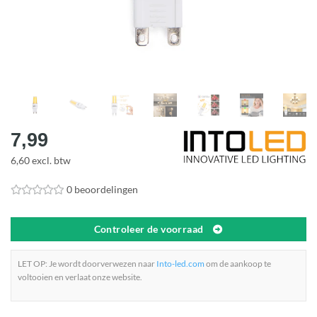
7,99
6,60 excl. btw
0 beoordelingen
Controleer de voorraad
LET OP: Je wordt doorverwezen naar
Into-led.com
om de aankoop te
voltooien en verlaat onze website.