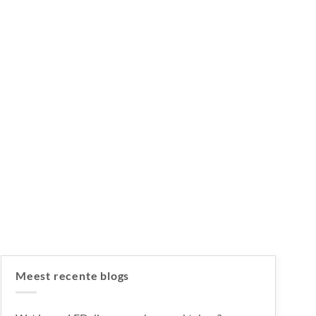
Meest recente blogs