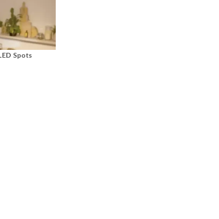
 LED Spots