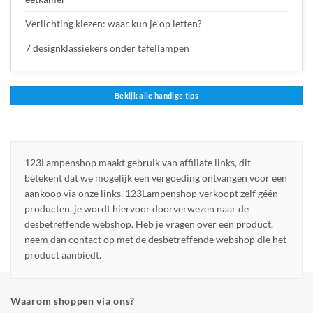
Verlichting kiezen: waar kun je op letten?
7 designklassiekers onder tafellampen
Bekijk alle handige tips
123Lampenshop maakt gebruik van affiliate links, dit
betekent dat we mogelijk een vergoeding ontvangen voor een
aankoop via onze links. 123Lampenshop verkoopt zelf géén
producten, je wordt hiervoor doorverwezen naar de
desbetreffende webshop. Heb je vragen over een product,
neem dan contact op met de desbetreffende webshop die het
product aanbiedt.
Waarom shoppen via ons?