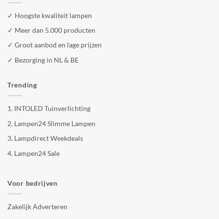
✓ Hoogste kwaliteit lampen
✓ Meer dan 5.000 producten
✓ Groot aanbod en lage prijzen
✓ Bezorging in NL & BE
Trending
1.
INTOLED Tuinverlichting
2.
Lampen24 Slimme Lampen
3.
Lampdirect Weekdeals
4.
Lampen24 Sale
Voor bedrijven
Zakelijk Adverteren