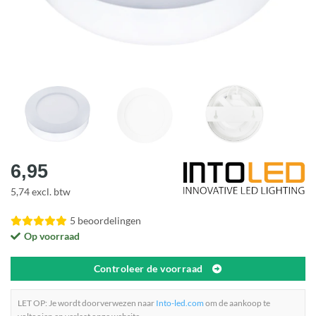
6,95
5,74 excl. btw
5 beoordelingen
Op voorraad
Controleer de voorraad
LET OP: Je wordt doorverwezen naar
Into-led.com
om de aankoop te