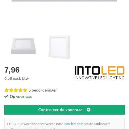
7,96
6,58 excl. btw
5 beoordelingen
Op voorraad
Controleer de voorraad
LET OP: Je wordt doorverwezen naar
Into-led.com
om de aankoop te