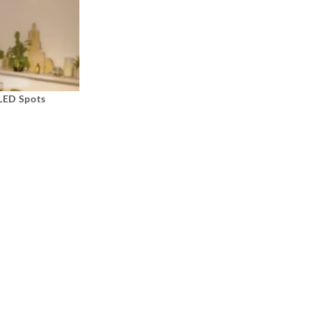
 LED Spots