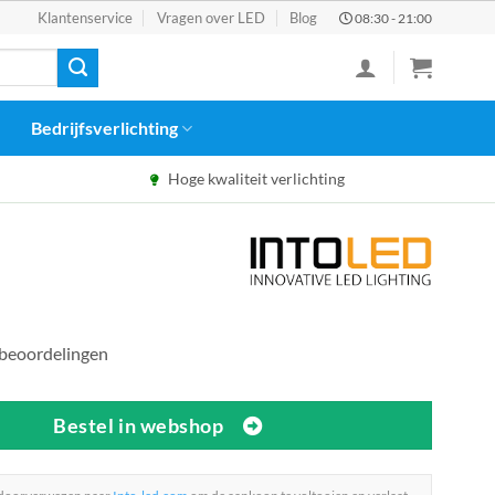
Klantenservice
Vragen over LED
Blog
08:30 - 21:00
Bedrijfsverlichting
Hoge kwaliteit verlichting
 beoordelingen
Bestel in webshop