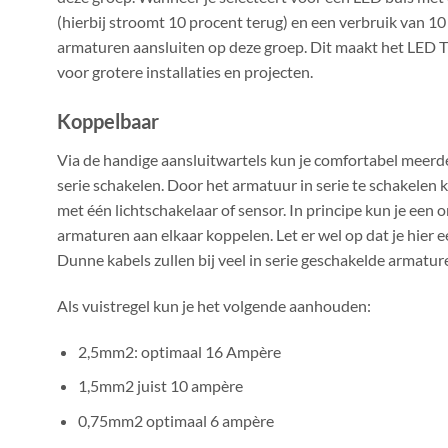
(hierbij stroomt 10 procent terug) en een verbruik van 10
armaturen aansluiten op deze groep. Dit maakt het LED T
voor grotere installaties en projecten.
Koppelbaar
Via de handige aansluitwartels kun je comfortabel meerd
serie schakelen. Door het armatuur in serie te schakelen 
met één lichtschakelaar of sensor. In principe kun je een 
armaturen aan elkaar koppelen. Let er wel op dat je hier e
Dunne kabels zullen bij veel in serie geschakelde armatu
Als vuistregel kun je het volgende aanhouden:
2,5mm2: optimaal 16 Ampère
1,5mm2 juist 10 ampère
0,75mm2 optimaal 6 ampère