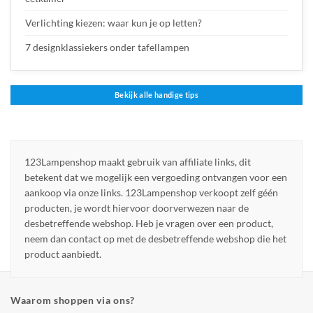
Verlichting kiezen: waar kun je op letten?
7 designklassiekers onder tafellampen
Bekijk alle handige tips
123Lampenshop maakt gebruik van affiliate links, dit
betekent dat we mogelijk een vergoeding ontvangen voor een
aankoop via onze links. 123Lampenshop verkoopt zelf géén
producten, je wordt hiervoor doorverwezen naar de
desbetreffende webshop. Heb je vragen over een product,
neem dan contact op met de desbetreffende webshop die het
product aanbiedt.
Waarom shoppen via ons?