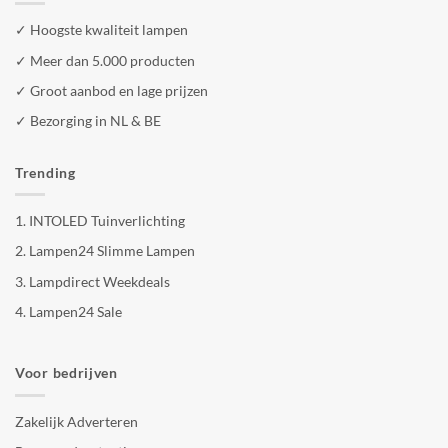
✓ Hoogste kwaliteit lampen
✓ Meer dan 5.000 producten
✓ Groot aanbod en lage prijzen
✓ Bezorging in NL & BE
Trending
1.
INTOLED Tuinverlichting
2.
Lampen24 Slimme Lampen
3.
Lampdirect Weekdeals
4.
Lampen24 Sale
Voor bedrijven
Zakelijk Adverteren