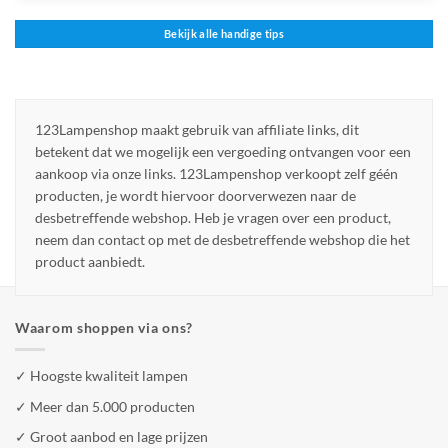
Bekijk alle handige tips
123Lampenshop maakt gebruik van affiliate links, dit
betekent dat we mogelijk een vergoeding ontvangen voor een
aankoop via onze links. 123Lampenshop verkoopt zelf géén
producten, je wordt hiervoor doorverwezen naar de
desbetreffende webshop. Heb je vragen over een product,
neem dan contact op met de desbetreffende webshop die het
product aanbiedt.
Waarom shoppen via ons?
✓ Hoogste kwaliteit lampen
✓ Meer dan 5.000 producten
✓ Groot aanbod en lage prijzen