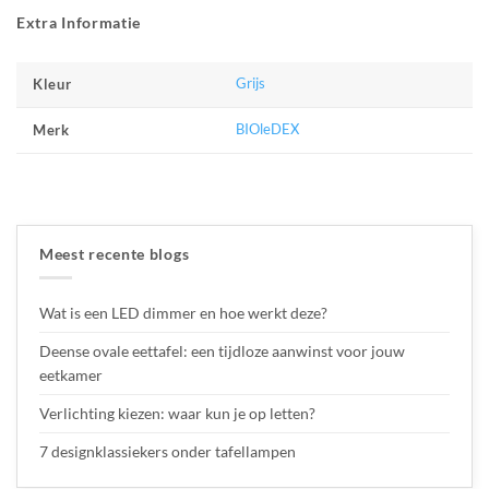
Extra Informatie
Grijs
Kleur
BIOleDEX
Merk
Meest recente blogs
Wat is een LED dimmer en hoe werkt deze?
Deense ovale eettafel: een tijdloze aanwinst voor jouw
eetkamer
Verlichting kiezen: waar kun je op letten?
7 designklassiekers onder tafellampen