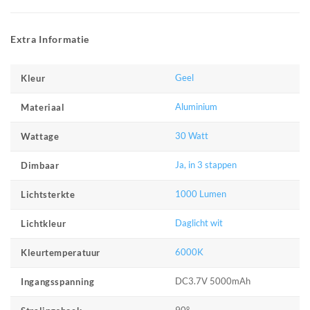
Extra Informatie
Geel
Kleur
Aluminium
Materiaal
30 Watt
Wattage
Ja, in 3 stappen
Dimbaar
1000 Lumen
Lichtsterkte
Daglicht wit
Lichtkleur
6000K
Kleurtemperatuur
DC3.7V 5000mAh
Ingangsspanning