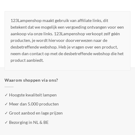
123Lampenshop maakt gebruik van affiliate links, dit
betekent dat we mogelijk een vergoeding ontvangen voor een
aankoop via onze links. 123Lampenshop verkoopt zelf géén
producten, je wordt hiervoor doorverwezen naar de
desbetreffende webshop. Heb je vragen over een product,
neem dan contact op met de desbetreffende webshop die het
product aanbiedt.
Waarom shoppen via ons?
✓ Hoogste kwaliteit lampen
✓ Meer dan 5.000 producten
✓ Groot aanbod en lage prijzen
✓ Bezorging in NL & BE