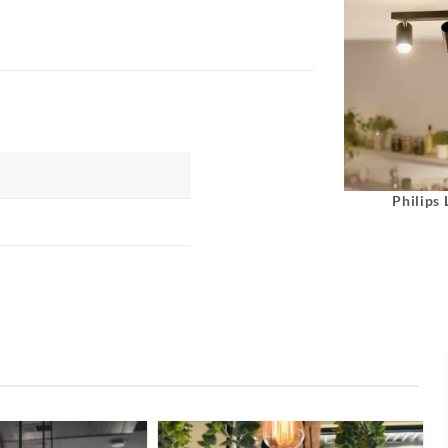
Philips