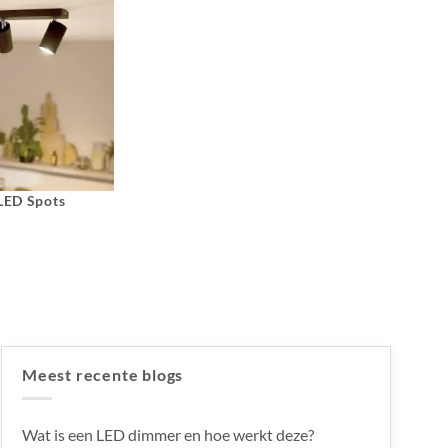
 LED Spots
Meest recente blogs
Wat is een LED dimmer en hoe werkt deze?