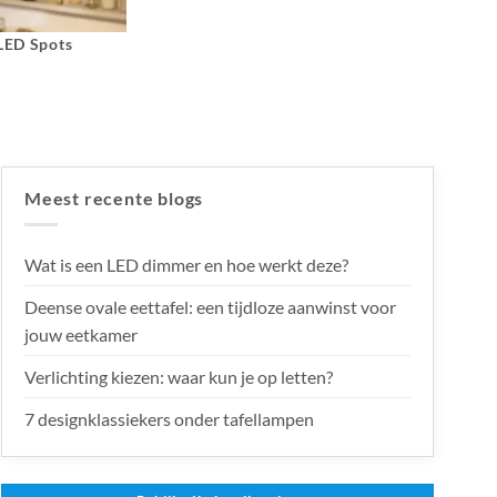
 LED Spots
Meest recente blogs
Wat is een LED dimmer en hoe werkt deze?
Deense ovale eettafel: een tijdloze aanwinst voor
jouw eetkamer
Verlichting kiezen: waar kun je op letten?
7 designklassiekers onder tafellampen