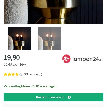
19,90
16.45 excl. btw
23 review(s)
Verzending binnen 7-10 werkdagen
Bestel in webshop