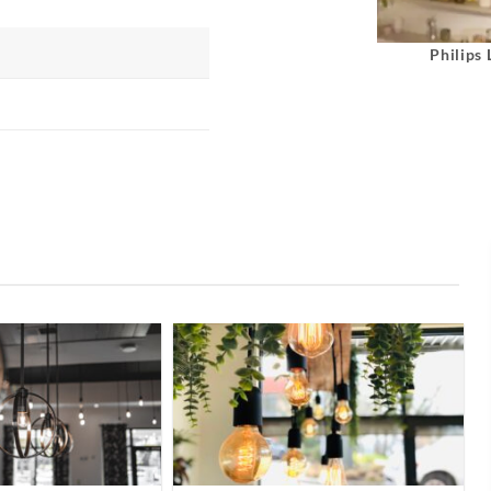
Philips