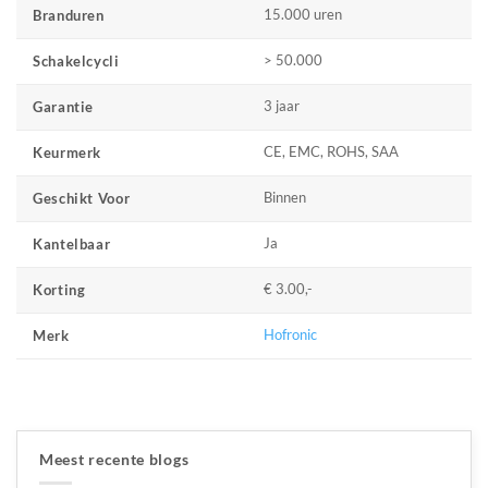
15.000 uren
Branduren
> 50.000
Schakelcycli
3 jaar
Garantie
CE, EMC, ROHS, SAA
Keurmerk
Binnen
Geschikt Voor
Ja
Kantelbaar
€ 3.00,-
Korting
Hofronic
Merk
Meest recente blogs