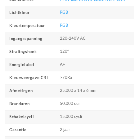
RGB
Lichtkleur
RGB
Kleurtemperatuur
220-240V AC
Ingangsspanning
120°
Stralingshoek
A+
Energielabel
>70Ra
Kleurweergave CRI
25.000 x 14 x 6 mm
Afmetingen
50.000 uur
Branduren
15.000 cycli
Schakelcycli
2 jaar
Garantie