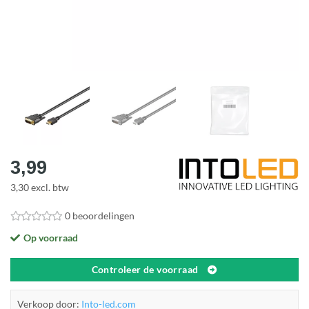
3,99
3,30 excl. btw
0 beoordelingen
Op voorraad
Controleer de voorraad
Verkoop door:
Into-led.com