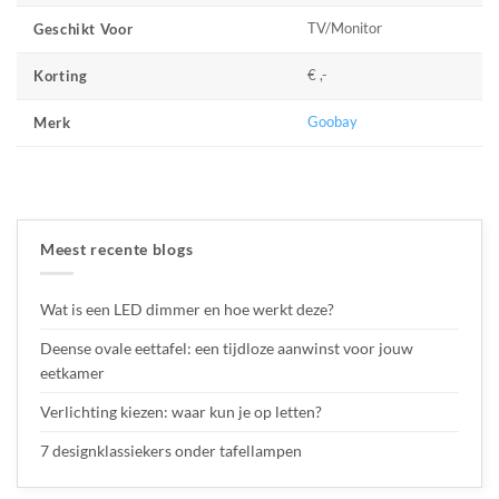
TV/Monitor
Geschikt Voor
€ ,-
Korting
Goobay
Merk
Meest recente blogs
Wat is een LED dimmer en hoe werkt deze?
Deense ovale eettafel: een tijdloze aanwinst voor jouw
eetkamer
Verlichting kiezen: waar kun je op letten?
7 designklassiekers onder tafellampen