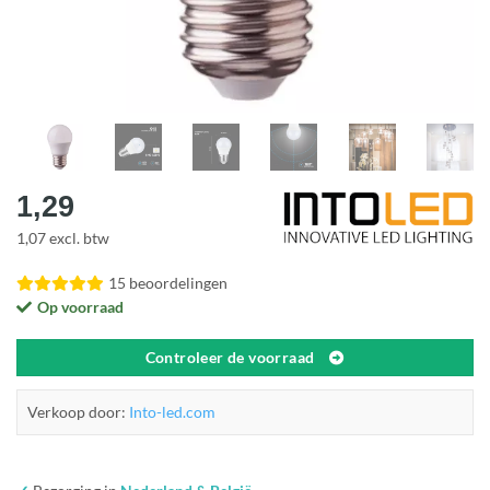
1,29
1,07 excl. btw
15 beoordelingen
Op voorraad
Controleer de voorraad
Verkoop door:
Into-led.com