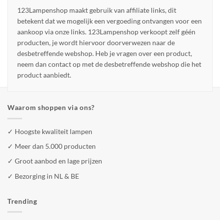
123Lampenshop maakt gebruik van affiliate links, dit
betekent dat we mogelijk een vergoeding ontvangen voor een
aankoop via onze links. 123Lampenshop verkoopt zelf géén
producten, je wordt hiervoor doorverwezen naar de
desbetreffende webshop. Heb je vragen over een product,
neem dan contact op met de desbetreffende webshop die het
product aanbiedt.
Waarom shoppen via ons?
✓ Hoogste kwaliteit lampen
✓ Meer dan 5.000 producten
✓ Groot aanbod en lage prijzen
✓ Bezorging in NL & BE
Trending