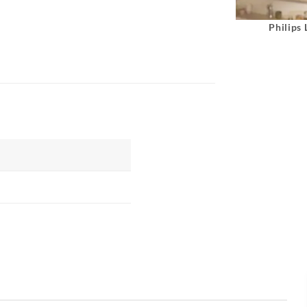
Philips