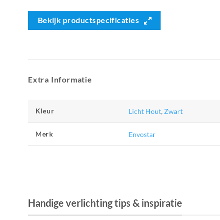
Bekijk productspecificaties
Extra Informatie
Kleur
Licht Hout
,
Zwart
Merk
Envostar
Handige verlichting tips & inspiratie