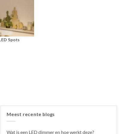
 LED Spots
Meest recente blogs
Wat is een LED dimmer en hoe werkt deze?