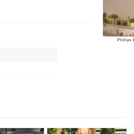
Philips