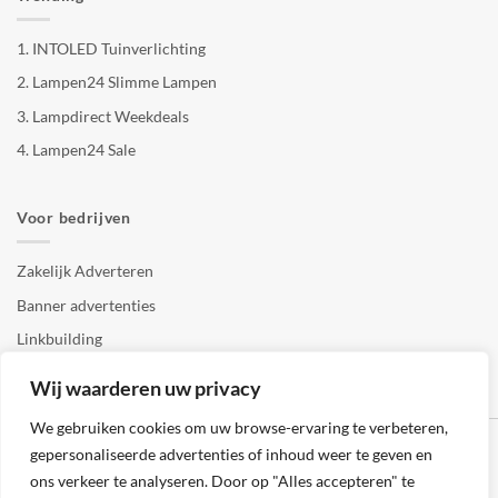
1.
INTOLED Tuinverlichting
2.
Lampen24 Slimme Lampen
3.
Lampdirect Weekdeals
4.
Lampen24 Sale
Voor bedrijven
Zakelijk Adverteren
Banner advertenties
Linkbuilding
SEO copywriting
Wij waarderen uw privacy
We gebruiken cookies om uw browse-ervaring te verbeteren,
gepersonaliseerde advertenties of inhoud weer te geven en
ons verkeer te analyseren. Door op "Alles accepteren" te