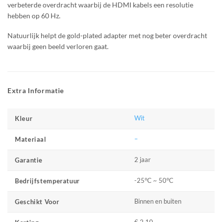
verbeterde overdracht waarbij de HDMI kabels een resolutie
hebben op 60 Hz.
Natuurlijk helpt de gold-plated adapter met nog beter overdracht
waarbij geen beeld verloren gaat.
Extra Informatie
Wit
Kleur
–
Materiaal
2 jaar
Garantie
-25°C ~ 50°C
Bedrijfstemperatuur
Binnen en buiten
Geschikt Voor