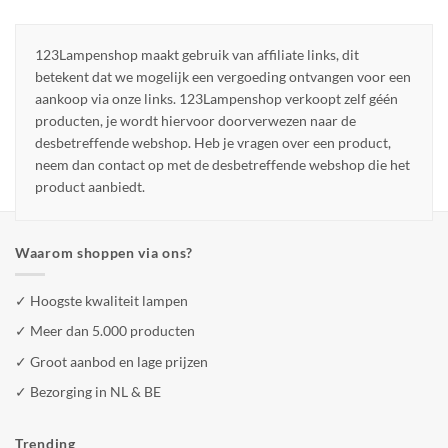
123Lampenshop maakt gebruik van affiliate links, dit
betekent dat we mogelijk een vergoeding ontvangen voor een
aankoop via onze links. 123Lampenshop verkoopt zelf géén
producten, je wordt hiervoor doorverwezen naar de
desbetreffende webshop. Heb je vragen over een product,
neem dan contact op met de desbetreffende webshop die het
product aanbiedt.
Waarom shoppen via ons?
✓ Hoogste kwaliteit lampen
✓ Meer dan 5.000 producten
✓ Groot aanbod en lage prijzen
✓ Bezorging in NL & BE
Trending