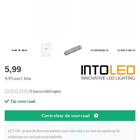
5,99
4,95 excl. btw
0 beoordelingen
Op voorraad
Controleer de voorraad
LET OP: Je wordt doorverwezen naar
Into-led.com
om de aankoop te
voltooien en verlaat onze website.