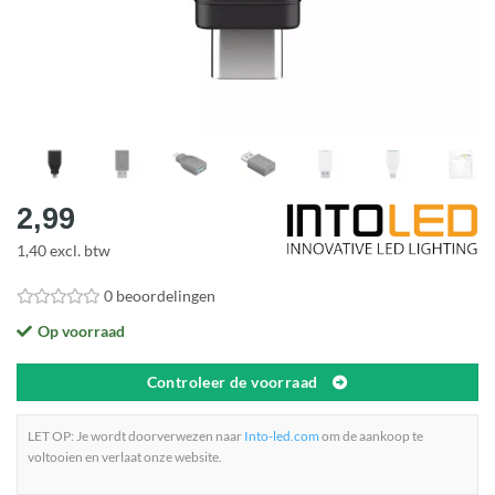
2,99
1,40 excl. btw
0 beoordelingen
Op voorraad
Controleer de voorraad
LET OP: Je wordt doorverwezen naar
Into-led.com
om de aankoop te
voltooien en verlaat onze website.