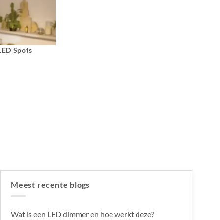
 LED Spots
Meest recente blogs
Wat is een LED dimmer en hoe werkt deze?