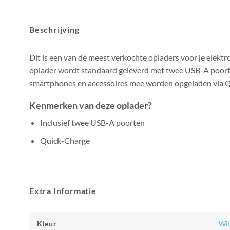
Beschrijving
Dit is een van de meest verkochte opladers voor je elekt
oplader wordt standaard geleverd met twee USB-A poor
smartphones en accessoires mee worden opgeladen via 
Kenmerken van deze oplader?
Inclusief twee USB-A poorten
Quick-Charge
Extra Informatie
Kleur
Wi