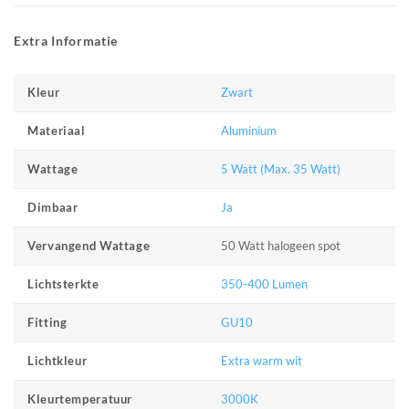
Extra Informatie
Zwart
Kleur
Aluminium
Materiaal
5 Watt (Max. 35 Watt)
Wattage
Ja
Dimbaar
50 Watt halogeen spot
Vervangend Wattage
350-400 Lumen
Lichtsterkte
GU10
Fitting
Extra warm wit
Lichtkleur
3000K
Kleurtemperatuur