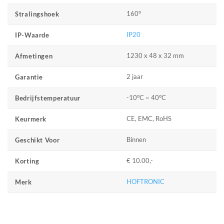
160°
Stralingshoek
IP20
IP-Waarde
1230 x 48 x 32 mm
Afmetingen
2 jaar
Garantie
-10°C ~ 40°C
Bedrijfstemperatuur
CE, EMC, RoHS
Keurmerk
Binnen
Geschikt Voor
€ 10.00,-
Korting
HOFTRONIC
Merk