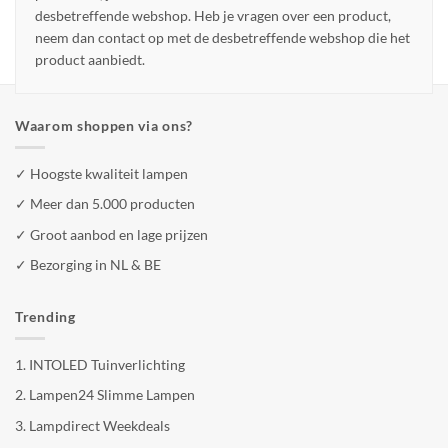
desbetreffende webshop. Heb je vragen over een product,
neem dan contact op met de desbetreffende webshop die het
product aanbiedt.
Waarom shoppen via ons?
✓ Hoogste kwaliteit lampen
✓ Meer dan 5.000 producten
✓ Groot aanbod en lage prijzen
✓ Bezorging in NL & BE
Trending
1.
INTOLED Tuinverlichting
2.
Lampen24 Slimme Lampen
3.
Lampdirect Weekdeals