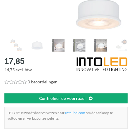
17,85
14,75 excl. btw
0 beoordelingen
Controleer de voorraad
LET OP: Je wordt doorverwezen naar
Into-led.com
om de aankoop te
voltooien en verlaat onze website.