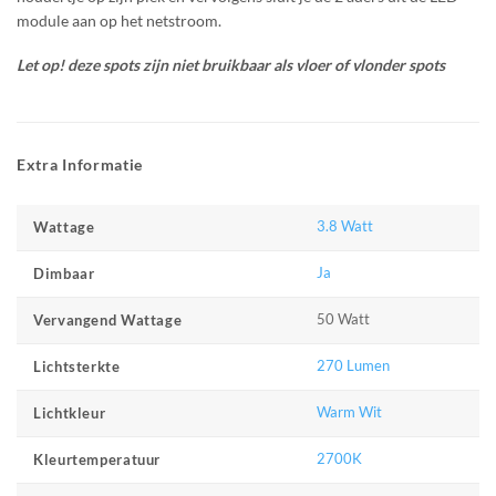
module aan op het netstroom.
Let op! deze spots zijn niet bruikbaar als vloer of vlonder spots
Extra Informatie
3.8 Watt
Wattage
Ja
Dimbaar
50 Watt
Vervangend Wattage
270 Lumen
Lichtsterkte
Warm Wit
Lichtkleur
2700K
Kleurtemperatuur