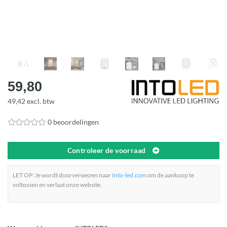
59,80
49,42 excl. btw
0 beoordelingen
Controleer de voorraad
LET OP: Je wordt doorverwezen naar
Into-led.com
om de aankoop te
voltooien en verlaat onze website.