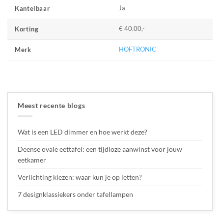
Ja
Kantelbaar
€ 40.00,-
Korting
HOFTRONIC
Merk
Meest recente blogs
Wat is een LED dimmer en hoe werkt deze?
Deense ovale eettafel: een tijdloze aanwinst voor jouw
eetkamer
Verlichting kiezen: waar kun je op letten?
7 designklassiekers onder tafellampen