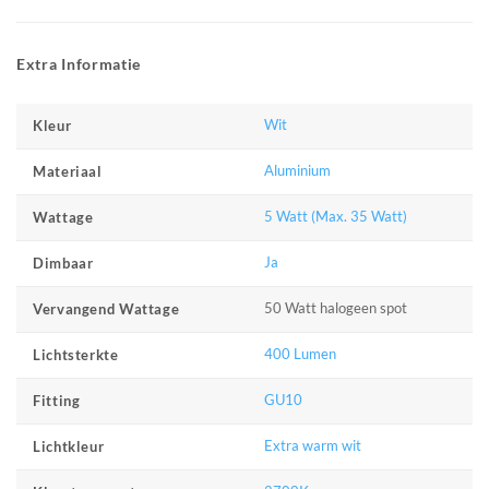
Extra Informatie
Wit
Kleur
Aluminium
Materiaal
5 Watt (Max. 35 Watt)
Wattage
Ja
Dimbaar
50 Watt halogeen spot
Vervangend Wattage
400 Lumen
Lichtsterkte
GU10
Fitting
Extra warm wit
Lichtkleur