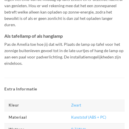
van genieten. Hou er wel rekening mee dat het een zonnepaneel
betreft welke alleen kan opladen op zonne-energie, zodra het
bewolkt is of als er geen zonlicht is dan zal het opladen langer
duren.
Als tafellamp of als hanglamp
Pas de Amelia toe hoe jij dat wilt. Plaats de lamp op tafel voor het
zonnige buitenleven gevoel tot in de late uurtjes of hang de lamp op
aan een paal voor padverlichting. De installatiemogelijkheden zijn
eindeloos.
Extra Informatie
Zwart
Kleur
Kunststof (ABS + PC)
Materiaal