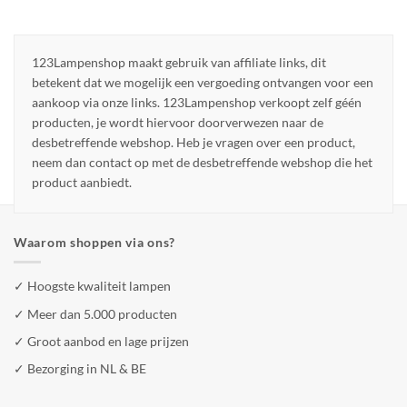
123Lampenshop maakt gebruik van affiliate links, dit
betekent dat we mogelijk een vergoeding ontvangen voor een
aankoop via onze links. 123Lampenshop verkoopt zelf géén
producten, je wordt hiervoor doorverwezen naar de
desbetreffende webshop. Heb je vragen over een product,
neem dan contact op met de desbetreffende webshop die het
product aanbiedt.
Waarom shoppen via ons?
✓ Hoogste kwaliteit lampen
✓ Meer dan 5.000 producten
✓ Groot aanbod en lage prijzen
✓ Bezorging in NL & BE