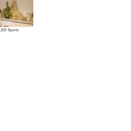
 LED Spots