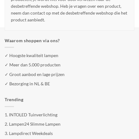
desbetreffende webshop. Heb je vragen over een product,
neem dan contact op met de desbetreffende webshop die het
product aanbiedt.
Waarom shoppen via ons?
✓ Hoogste kwaliteit lampen
✓ Meer dan 5.000 producten
✓ Groot aanbod en lage prijzen
✓ Bezorging in NL & BE
Trending
1.
INTOLED Tuinverlichting
2.
Lampen24 Slimme Lampen
3.
Lampdirect Weekdeals