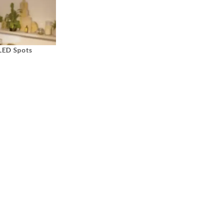
 LED Spots