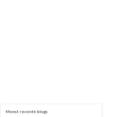
Meest recente blogs