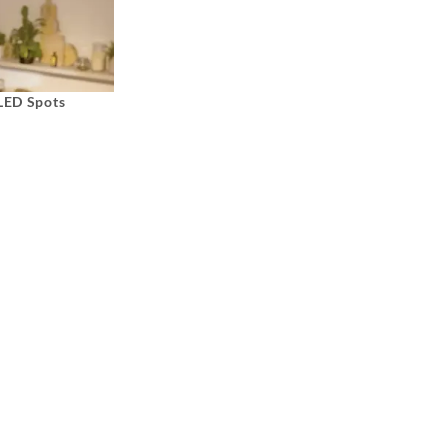
 LED Spots