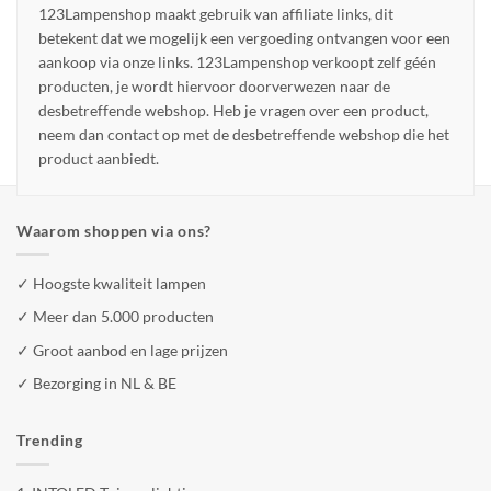
123Lampenshop maakt gebruik van affiliate links, dit
betekent dat we mogelijk een vergoeding ontvangen voor een
aankoop via onze links. 123Lampenshop verkoopt zelf géén
producten, je wordt hiervoor doorverwezen naar de
desbetreffende webshop. Heb je vragen over een product,
neem dan contact op met de desbetreffende webshop die het
product aanbiedt.
Waarom shoppen via ons?
✓ Hoogste kwaliteit lampen
✓ Meer dan 5.000 producten
✓ Groot aanbod en lage prijzen
✓ Bezorging in NL & BE
Trending